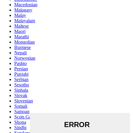
Macedonian
Malagasy
Malay
Malayalam
Maltese
Maori
Marathi
Mongolian
Burmese
Nepali
Norwegian
Pashto
Persian
Punjabi
Serbian
Sesotho
Sinhala
Slovak
Slovenian
Somali
Samoan
Scots Gaelic
Shona
Sindhi
Sundanese