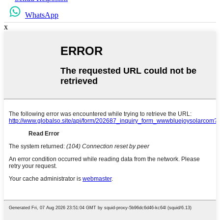
WhatsApp
x