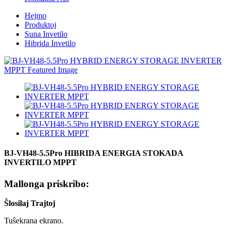
Hejmo
Produktoj
Suna Invetilo
Hibrida Invetilo
BJ-VH48-5.5Pro HIBRIDA ENERGIA STOKADA
INVERTILO MPPT
Mallonga priskribo:
Ŝlosilaj Trajtoj
Tuŝekrana ekrano.