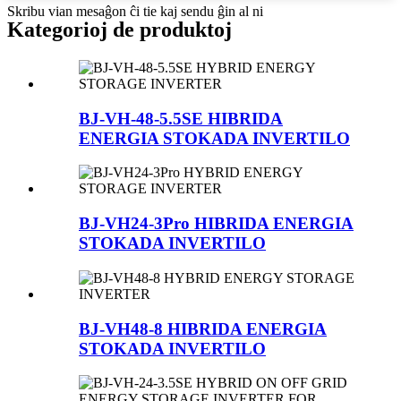
Skribu vian mesaĝon ĉi tie kaj sendu ĝin al ni
Kategorioj de produktoj
BJ-VH-48-5.5SE HIBRIDA
ENERGIA STOKADA INVERTILO
BJ-VH24-3Pro HIBRIDA ENERGIA
STOKADA INVERTILO
BJ-VH48-8 HIBRIDA ENERGIA
STOKADA INVERTILO