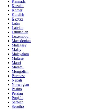
Kannada
Kazakh
Khmer
Kurdish
Kyrgyz
Latin
Latvian
Lithuanian
Luxembou..
Macedonian
Malagasy
Malay
Malayalam
Maltese
Maori
Marathi
Mongolian
Burmese
Nepali
Norwegian
Pashto
Persian
Punjabi
Serbian
Sesotho