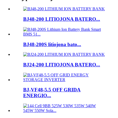
BJ48-200 LITIOJONA BATERO...
BJ48-200S litiojona bato...
BJ24-200 LITIOJONA BATERO...
BJ-VF48-5.5 OFF GRIDA
ENERGIO...